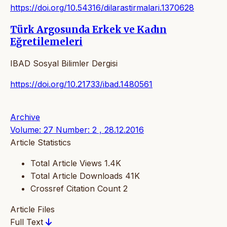
https://doi.org/10.54316/dilarastirmalari.1370628
Türk Argosunda Erkek ve Kadın
Eğretilemeleri
IBAD Sosyal Bilimler Dergisi
https://doi.org/10.21733/ibad.1480561
Archive
Volume: 27 Number: 2 , 28.12.2016
Article Statistics
Total Article Views
1.4K
Total Article Downloads
41K
Crossref Citation Count
2
Article Files
Full Text