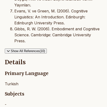
Yayınları.
Evans, V. ve Green, M. (2006). Cognitive
Linguistics: An Introduction. Edinburgh:
Edinburgh University Press.
Gibbs, R. W. (2006). Embodiment and Cognitive
Science. Cambridge: Cambridge University
Press.
Show All References(10)
Details
Primary Language
Turkish
Subjects
-