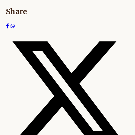
Share