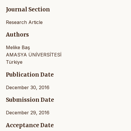
Journal Section
Research Article
Authors
Melike Baş
AMASYA ÜNİVERSİTESİ
Türkiye
Publication Date
December 30, 2016
Submission Date
December 29, 2016
Acceptance Date