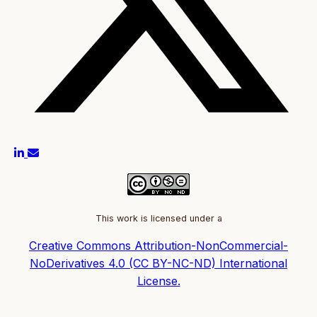
This work is licensed under a
Creative Commons Attribution-NonCommercial-
NoDerivatives 4.0 (CC BY-NC-ND) International
License.