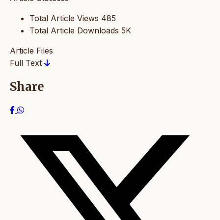
Total Article Views
485
Total Article Downloads
5K
Article Files
Full Text
Share