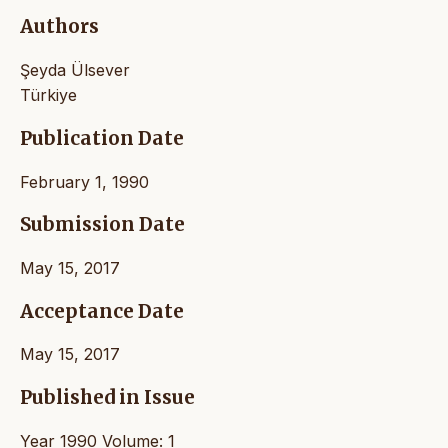
Authors
Şeyda Ülsever
Türkiye
Publication Date
February 1, 1990
Submission Date
May 15, 2017
Acceptance Date
May 15, 2017
Published in Issue
Year 1990 Volume: 1