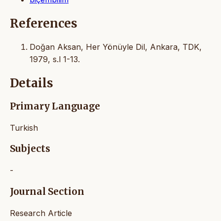
References
Doğan Aksan, Her Yönüyle Dil, Ankara, TDK,
1979, s.l 1-13.
Details
Primary Language
Turkish
Subjects
-
Journal Section
Research Article