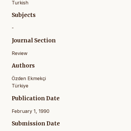
Turkish
Subjects
-
Journal Section
Review
Authors
Özden Ekmekçi
Türkiye
Publication Date
February 1, 1990
Submission Date