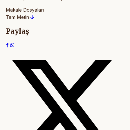
Makale Dosyaları
Tam Metin
Paylaş