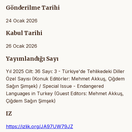
Gönderilme Tarihi
24 Ocak 2026
Kabul Tarihi
26 Ocak 2026
Yayımlandığı Sayı
Yıl 2025 Cilt: 36 Sayı: 3 - Türkiye'de Tehlikedeki Diller
Özel Sayısı (Konuk Editörler: Mehmet Akkuş, Çiğdem
Sağın Şimşek) / Special Issue - Endangered
Languages in Turkey (Guest Editors: Mehmet Akkuş,
Çiğdem Sağın Şimşek)
IZ
https://izlik.org/JA97UW79JZ