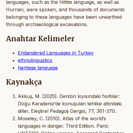
languages, such as the Hittite language, as well as
Hurrian, were spoken, and thousands of documents
belonging to these languages have been unearthed
through archaeological excavations.
Anahtar Kelimeler
Endandered Languages in Turkey
ethnolinguistics
heritage language
Kaynakça
Akkuş, M. (2025). Denizin kıyısındaki fısıltılar:
Doğu Karadeniz’de konuşulan tehlike altındaki
diller. Eleştirel Pedagoji Dergisi, 77, 361-370.
Moseley, C. (2010). Atlas of the world’s
languages in danger. Third Edition. Paris: