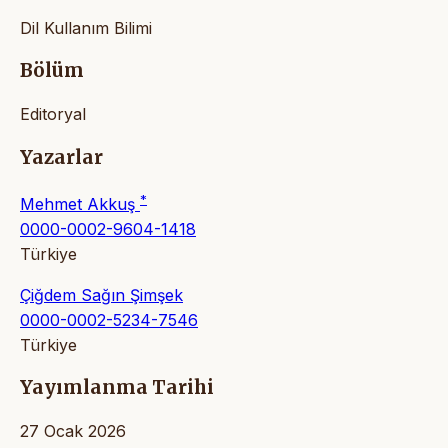
Dil Kullanım Bilimi
Bölüm
Editoryal
Yazarlar
*
Mehmet Akkuş
0000-0002-9604-1418
Türkiye
Çiğdem Sağın Şimşek
0000-0002-5234-7546
Türkiye
Yayımlanma Tarihi
27 Ocak 2026