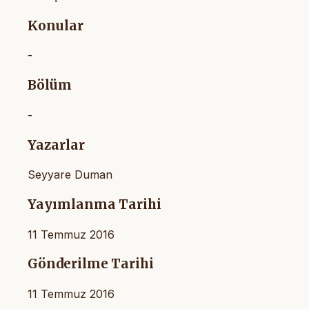
Konular
-
Bölüm
-
Yazarlar
Seyyare Duman
Yayımlanma Tarihi
11 Temmuz 2016
Gönderilme Tarihi
11 Temmuz 2016