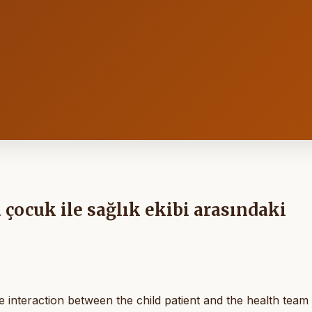
 çocuk ile sağlık ekibi arasındaki
he interaction between the child patient and the health team