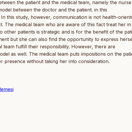
etween the patient and the medical team, namely the nurse
model between the doctor and the patient. in this
 In this study, however, communication is not health-orient
. The medical team who are aware of this fact treat her in
other patients is strategic and is for the benefit of the pati
tment but she can also find the opportunity to express herse
l team fulfill their responsibility. However, there are
odel as well. The medical team puts impositions on the pati
r presence without taking her into consideration.
lemesi