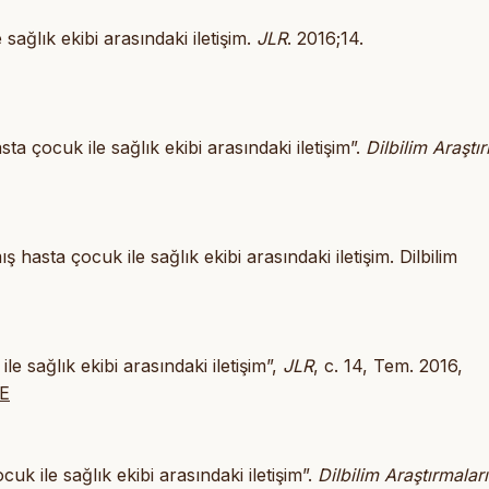
sağlık ekibi arasındaki iletişim.
JLR
. 2016;14.
a çocuk ile sağlık ekibi arasındaki iletişim”.
Dilbilim Araştı
asta çocuk ile sağlık ekibi arasındaki iletişim. Dilbilim
e sağlık ekibi arasındaki iletişim”,
JLR
, c. 14, Tem. 2016,
HE
k ile sağlık ekibi arasındaki iletişim”.
Dilbilim Araştırmaları