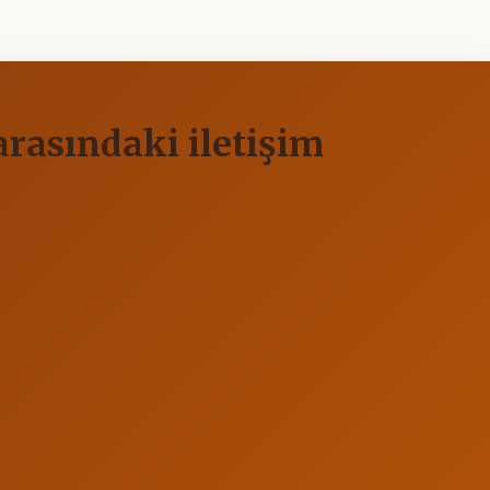
arasındaki iletişim