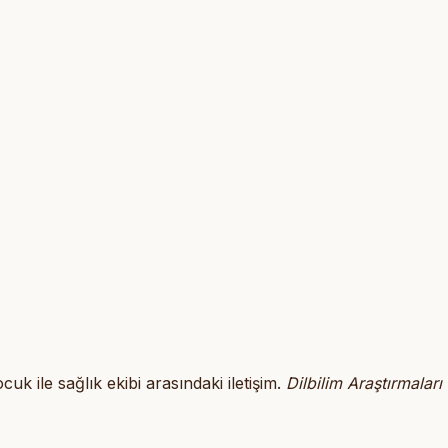
uk ile sağlık ekibi arasındaki iletişim.
Dilbilim Araştırmaları