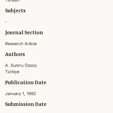
Subjects
-
Journal Section
Research Article
Authors
A. Sumru Özsoy
Türkiye
Publication Date
January 1, 1992
Submission Date