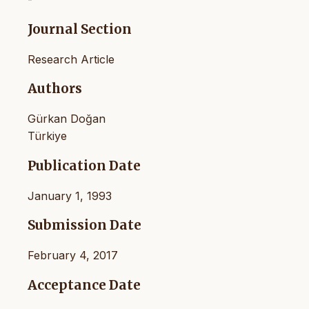
Journal Section
Research Article
Authors
Gürkan Doğan
Türkiye
Publication Date
January 1, 1993
Submission Date
February 4, 2017
Acceptance Date