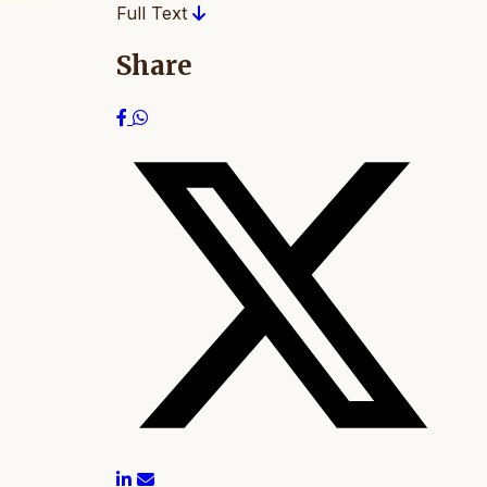
Full Text
Share