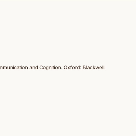
mmunication and Cognition. Oxford: Blackwell.