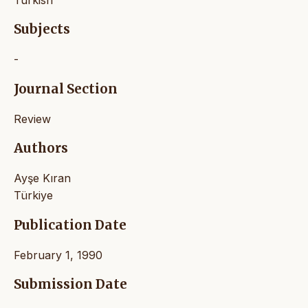
Subjects
-
Journal Section
Review
Authors
Ayşe Kıran
Türkiye
Publication Date
February 1, 1990
Submission Date