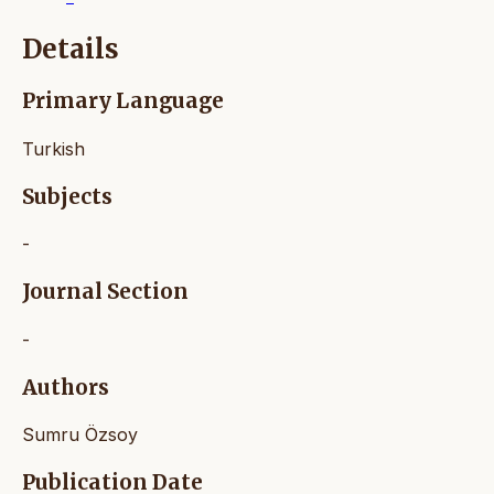
Details
Primary Language
Turkish
Subjects
-
Journal Section
-
Authors
Sumru Özsoy
Publication Date