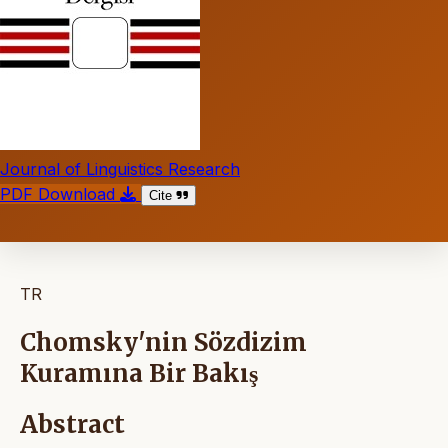
Journal of Linguistics Research
PDF Download
Cite
TR
Chomsky'nin Sözdizim
Kuramına Bir Bakış
Abstract