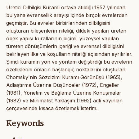
Üretici Dilbilgisi Kuramı ortaya atıldığı 1957 yılından
bu yana evrensellik arayışı içinde birçok evrelerden
geçmiştir. Bu evreler birbirlerinden dilbilgisini
oluşturan bileşenlerin niteliği, dildeki yapıları üreten
öbek yapısı kurallarının biçimi, yüzeysel yapılan
türeten dönüşümlerin içeriği ve evrensel dilbilgisini
belirleyen ilke ve koşulların niteliği açısından ayrılırlar.
Şimdi kuramın yön ve yöntem değiştirdiği bu evrelerin
özelliklerini onların başlangıç noktalarını oluşturan
Chomsky'nin Sözdizimi Kuramı Görünüşü (1965),
Adlaştırma Üzerine Düşünceler (1972), Engeller
(1981), Yönetim ve Bağlama Üzerine Konuşmalar
(1982) ve Minimalist Yaklaşım (1992) adlı yayınlan
çerçevesinde kısaca özetlemek isterim.
Keywords
-