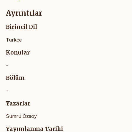
Ayrıntılar
Birincil Dil
Türkçe
Konular
-
Bölüm
-
Yazarlar
Sumru Özsoy
Yayımlanma Tarihi