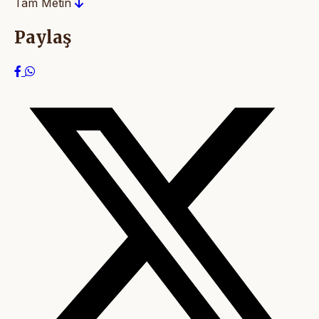
Tam Metin
Paylaş