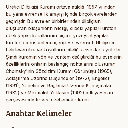
Üretici Dilbilgisi Kuramı ortaya atıldığı 1957 yılından
bu yana evrensellik arayışı içinde birçok evrelerden
geçmiştir. Bu evreler birbirlerinden dilbilgisini
oluşturan bileşenlerin niteliği, dildeki yapıları üreten
öbek yapısı kurallarının biçimi, yüzeysel yapılan
türeten dönüşümlerin içeriği ve evrensel dilbilgisini
belirleyen ilke ve koşulların niteliği açısından ayrılırlar.
Şimdi kuramın yön ve yöntem değiştirdiği bu evrelerin
özelliklerini onların başlangıç noktalarını oluşturan
Chomsky'nin Sözdizimi Kuramı Görünüşü (1965),
Adlaştırma Üzerine Düşünceler (1972), Engeller
(1981), Yönetim ve Bağlama Üzerine Konuşmalar
(1982) ve Minimalist Yaklaşım (1992) adlı yayınlan
çerçevesinde kısaca özetlemek isterim.
Anahtar Kelimeler
-