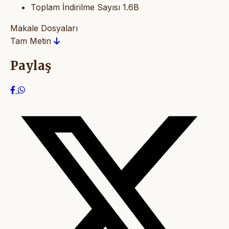
Toplam İndirilme Sayısı
1.6B
Makale Dosyaları
Tam Metin
Paylaş