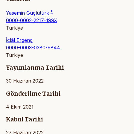
*
Yasemin Güçlütürk
0000-0002-2217-199X
Türkiye
İclâl Ergenç
0000-0003-0380-9844
Türkiye
Yayımlanma Tarihi
30 Haziran 2022
Gönderilme Tarihi
4 Ekim 2021
Kabul Tarihi
27 Haziran 2022