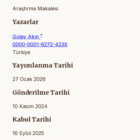
Araştırma Makalesi
Yazarlar
*
Gülay Akın
0000-0001-6272-423X
Türkiye
Yayımlanma Tarihi
27 Ocak 2026
Gönderilme Tarihi
10 Kasım 2024
Kabul Tarihi
16 Eylül 2025