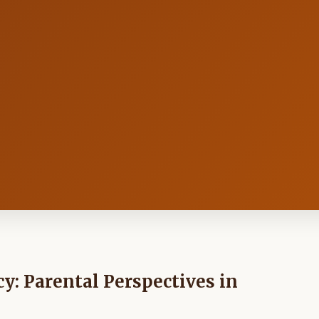
y: Parental Perspectives in