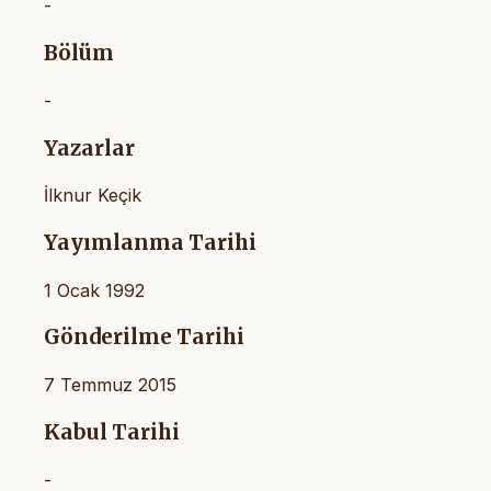
-
Bölüm
-
Yazarlar
İlknur Keçik
Yayımlanma Tarihi
1 Ocak 1992
Gönderilme Tarihi
7 Temmuz 2015
Kabul Tarihi
-