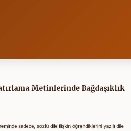
Hatırlama Metinlerinde Bağdaşıklık
eminde sadece, sözlü dile ilişkin öğrendiklerini yazılı dile