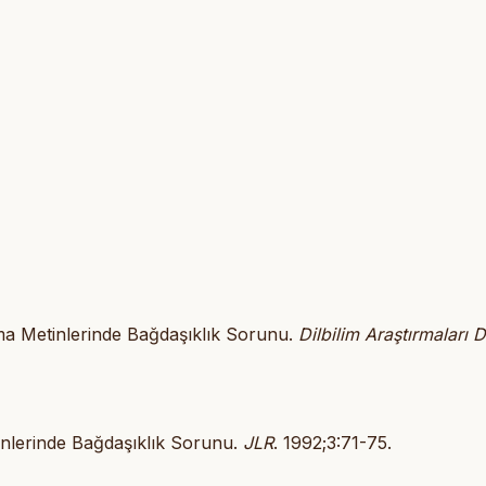
lama Metinlerinde Bağdaşıklık Sorunu.
Dilbilim Araştırmaları D
tinlerinde Bağdaşıklık Sorunu.
JLR
. 1992;3:71-75.