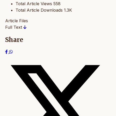
Total Article Views
558
Total Article Downloads
1.3K
Article Files
Full Text
Share