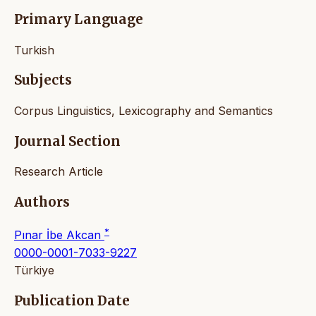
Primary Language
Turkish
Subjects
Corpus Linguistics, Lexicography and Semantics
Journal Section
Research Article
Authors
*
Pınar İbe Akcan
0000-0001-7033-9227
Türkiye
Publication Date