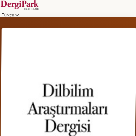
Türkçe